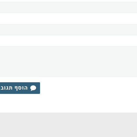
הוסף תגוב