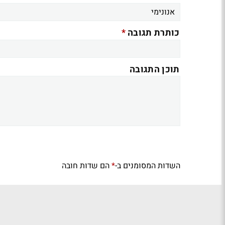
*
כותרת תגובה
תוכן התגובה
השדות המסומנים ב-
הם שדות חובה
*