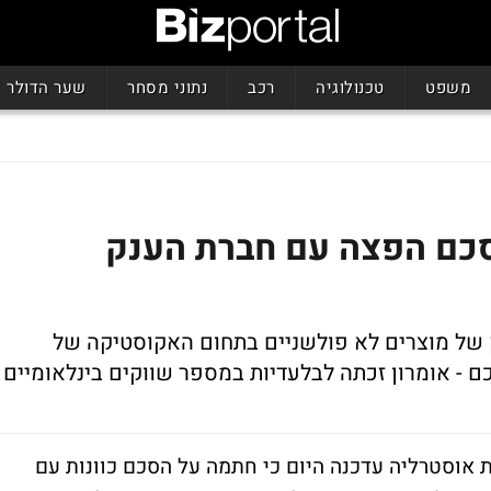
משפט
טכנולוגיה
רכב
נתוני מסחר
שער הדולר
כם הפצה עם חברת הענק
ק של מוצרים לא פולשניים בתחום האקוסטיקה של
ם - אומרון זכתה לבלעדיות במספר שווקים בינלאומיים
 אוסטרליה עדכנה היום כי חתמה על הסכם כוונות עם