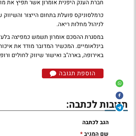
חברת הענק היפנית אומרון אשר תפיץ את מוצ
כרמלסוניקס פועלת בתחום הייצור והשיווק 
לניהול מחלות ריאה.
בינלאומיים. המכשיר המדובר מודד את איכות
באירופה, בארה"ב ואישור שיווק לחולים ורופ
הוספת תגובה
תגובות לכתבה:
הגב לכתבה
*
שם המגיב