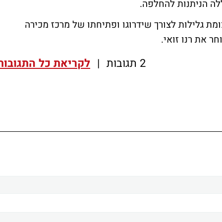
לה הניתנות להחלפה.
ת גלילות לצורך שידרוגו ופתיחתו של מרכז מכירה
2 תגובות
|
לקריאת כל התגובות