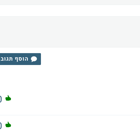
הוסף תגוב
0
0