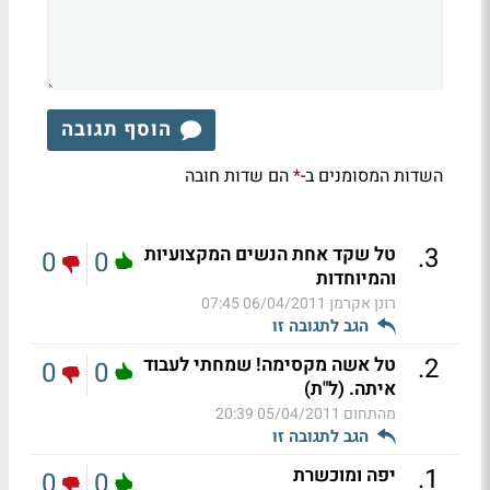
הוסף תגובה
השדות המסומנים ב-
הם שדות חובה
*
.
3
טל שקד אחת הנשים המקצועיות
0
0
והמיוחדות
רונן אקרמן
06/04/2011 07:45
הגב לתגובה זו
.
2
טל אשה מקסימה! שמחתי לעבוד
0
0
איתה. (ל"ת)
מהתחום
05/04/2011 20:39
הגב לתגובה זו
.
1
יפה ומוכשרת
0
0