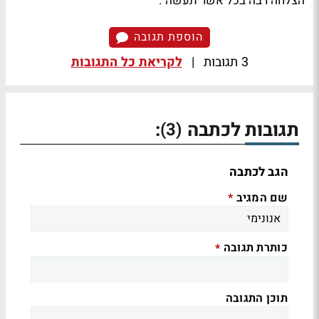
הצלחה רבה בכל אשר תעשה".
הוספת תגובה
3 תגובות
|
לקריאת כל התגובות
תגובות לכתבה
:
(3)
הגב לכתבה
שם המגיב
*
כותרת תגובה
*
תוכן התגובה