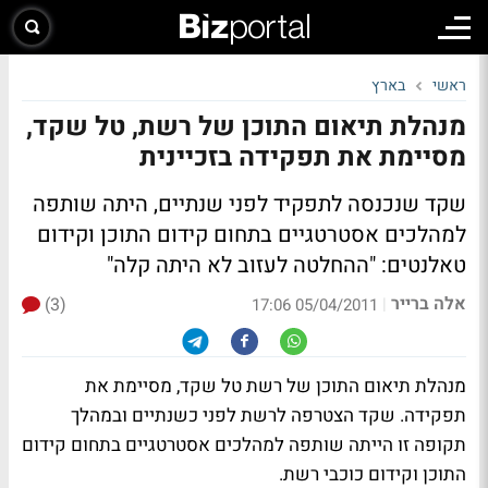
ראשי
בארץ
מנהלת תיאום התוכן של רשת, טל שקד,
מסיימת את תפקידה בזכיינית
שקד שנכנסה לתפקיד לפני שנתיים, היתה שותפה
למהלכים אסטרטגיים בתחום קידום התוכן וקידום
טאלנטים: "ההחלטה לעזוב לא היתה קלה"
אלה ברייר
(3)
|
05/04/2011 17:06
מנהלת תיאום התוכן של רשת טל שקד, מסיימת את
תפקידה. שקד הצטרפה לרשת לפני כשנתיים ובמהלך
תקופה זו הייתה שותפה למהלכים אסטרטגיים בתחום קידום
התוכן וקידום כוכבי רשת.