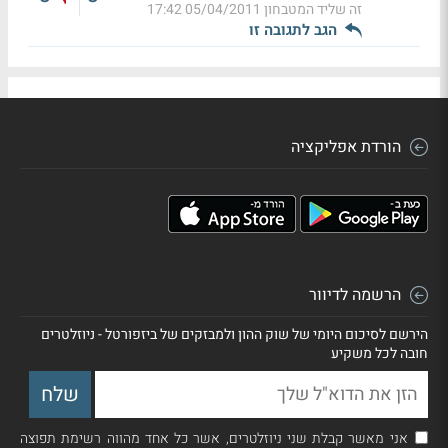
זה שליד המטבחון
05/04/2011 17:42
הגב לתגובה זו
הורדת אפליקציה
הרשמה לדיוור
הירשם לסיכום היומי של שוק ההון ולמבזקים של ביזפורטל - ניוזלטרים
חובה לכל משקיע
אני מאשר קבלת שני ניוזלטרים, אשר כל אחד מהווה רשימת תפוצה