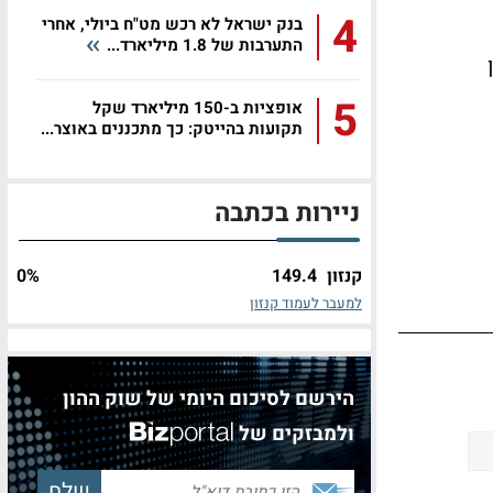
4
בנק ישראל לא רכש מט"ח ביולי, אחרי
התערבות של 1.8 מיליארד...
ן
5
אופציות ב-150 מיליארד שקל
תקועות בהייטק: כך מתכננים באוצר...
ניירות בכתבה
קנזון
149.4
%
0
למעבר לעמוד קנזון
הירשם לסיכום היומי של שוק ההון
ולמבזקים של