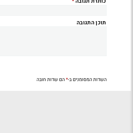
*
כותרת תגובה
תוכן התגובה
השדות המסומנים ב-
הם שדות חובה
*