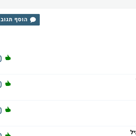
הוסף תגוב
0
0
0
יל