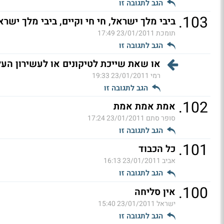
הגב לתגובה זו
.
103
ביבי מלך ישראל, חי חי וקיים, ביבי מלך ישרא
תומכת
23/01/2011 17:49
הגב לתגובה זו
או שאת שייכת לטיקונים או לעשירון העלי
רמי
23/01/2011 19:33
הגב לתגובה זו
.
102
אמת אמת אמת
סופר סתם
23/01/2011 17:24
הגב לתגובה זו
.
101
כל הכבוד
אביב
23/01/2011 16:13
הגב לתגובה זו
.
100
אין סליחה
ישראל
23/01/2011 15:40
הגב לתגובה זו