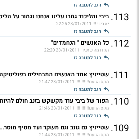
הגב לתגובה זו
.
113
ביבי והליכוד גמרו עלינו אנחנו נגמור על הליכ
יא ביבי !!!
23/01/2011 22:25
הגב לתגובה זו
.
112
כל האנשים " הנחמדים"
תגידו מה שתגידו
23/01/2011 22:20
הגב לתגובה זו
.
111
שטייניץ אחד האנשים המבחילים בפוליטיקה 
מקס הזועם!!!!!!!!!!!
23/01/2011 21:47
הגב לתגובה זו
.
110
הפוד של ביבי עוד מקשקש בזנב חולם להיות א
מקס הזועם!!!!!!!!!!!
23/01/2011 21:46
הגב לתגובה זו
.
109
שטייניץ גם גונב וגם משקר ועד מטיף מוסר.....
מקס הזועם!!!!!!!!!!!
23/01/2011 21:44