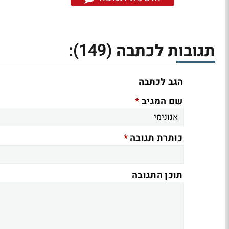
(149)
תגובות לכתבה
:
הגב לכתבה
*
שם המגיב
*
כותרת תגובה
תוכן התגובה