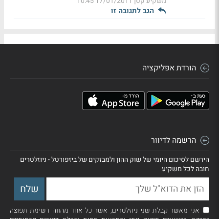
משקיע קטן
17/01/2011 10:45
הגב לתגובה זו
הורדת אפליקציה
הרשמה לדיוור
הירשם לסיכום היומי של שוק ההון ולמבזקים של ביזפורטל - ניוזלטרים
חובה לכל משקיע
אני מאשר קבלת שני ניוזלטרים, אשר כל אחד מהווה רשימת תפוצה