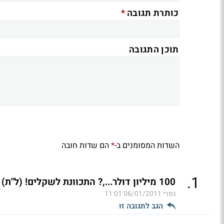
*
כותרת תגובה
תוכן התגובה
השדות המסומנים ב-
הם שדות חובה
*
.
1
100 מיליון דולר...,? התכוונת לשקלים! (ל"ת)
גפרי
06/01/2011 11:01
הגב לתגובה זו