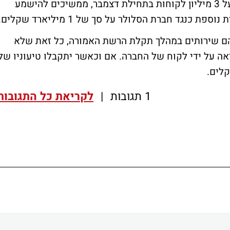
תקלת המערכת של סלקום, אשר השביתה מעל 3 מיליון לקוחות בתחילת דצמבר, ממשיכים להישמע
כנגד חברת הסלולר על סך של 1 מיליארד שקלים.
ם שירותים במהלך תקלת הרשת האמורה, כל זאת שלא
אה על ידי לקוח של החברה. אם וכאשר יתקבלו טיעוניו של
1 תגובות
|
לקריאת כל התגובות