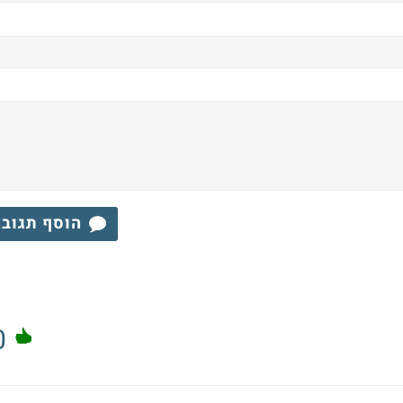
הוסף תגוב
0