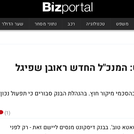
משפט
טכנולוגיה
רכב
נתוני מסחר
שער הדולר
: המנכ"ל החדש ראובן שפיגל
הסכמי מיקור חוץ. בהנהלת הבנק סבורים כי תפעול נכון
(1)
 טוב'. בבנק דיסקונט מנסים ליישם זאת - רק לפני