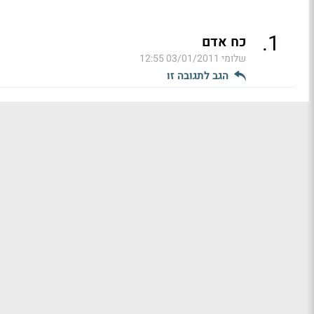
.
1
כח אדם
שלומי
03/01/2011 12:55
הגב לתגובה זו