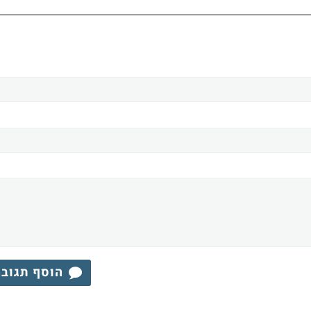
הוסף תגוב