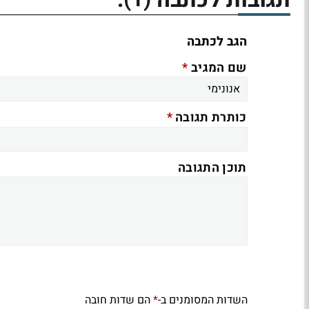
הגב לכתבה
*
שם המגיב
*
כותרת תגובה
תוכן התגובה
השדות המסומנים ב-
הם שדות חובה
*