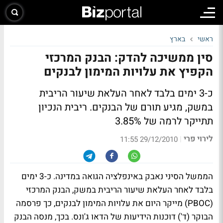
ראשי
בארץ
סין ממשיכה להדק: הבנק המרכזי
הקפיץ את עלויות המימון לבנקים
כ-3 ימים בלבד לאחר העלאת שיעור הריבית
במשק, מגיע תורם של הבנקים. ריבית הנכיון
תתייקר לרמה של 3.85%
לירוי פרי
|
29/12/2010 11:55
הממשל הסיני נאבק באינפלציה הגואה במדינה. כ-3 ימים
בלבד לאחר העלאת שיעור הריבית במשק, הבנק המרכזי
(PBOC) מייקר היום את עלויות המימון לבנקים, כך פרסמה
הבוקר (ד') דוכנות הידיעות של הדאו ג'ונס. בכך, מנסה הבנק