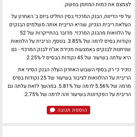
לצמצם את כמות המזומן במשק.
על פי הדיווח, הבנק המרכזי בסין החליט ביום ב' האחרון על
העלאת ריבית הנכיון, שהיא הריבית אותה משלמים הבנקים
על הלוואות מהבנק המרכזי. מדובר בהתייקרות של 52
נקודות בסיס לרמה של 3.85%. בנוסף, הריבית על הלוואות
שניתנות לבנקים באמצעות מכירת אג"ח לבנק המרכזי - גם
היא עלתה בשיעור של 45 נקודות הבסיס ל-2.25%.
נזכיר כי רק בסוף השבוע האחרון העלה הבנק הסיני את
הריבית על ההלוואות לציבור בשיעור של 25 נקודות בסיס
מרמה של 5.56% לרמה של 5.81%. במהשך לזאת עלתה גם
הריבית על הפקדונות בשיעור זהה לרמה של 2.75%.
הוספת תגובה