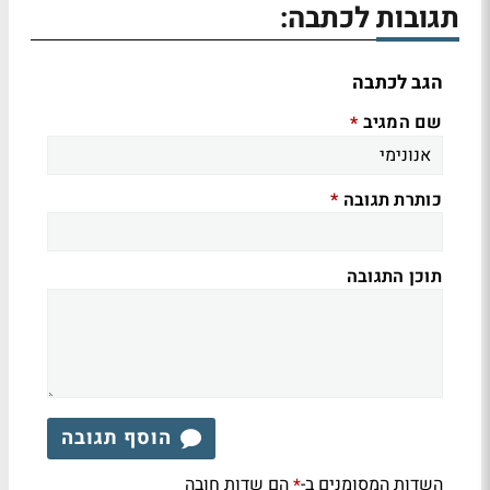
תגובות לכתבה:
הגב לכתבה
שם המגיב
*
כותרת תגובה
*
תוכן התגובה
הוסף תגובה
השדות המסומנים ב-
הם שדות חובה
*