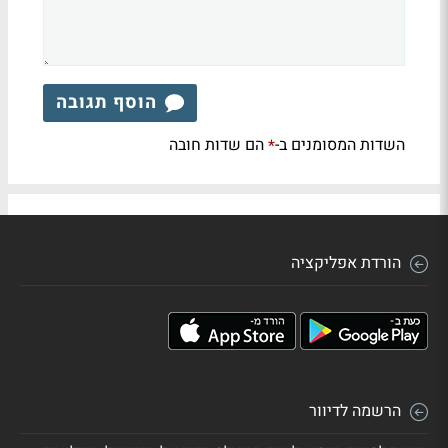
הוסף תגובה
השדות המסומנים ב-
הם שדות חובה
*
הורדת אפליקציה
הרשמה לדיוור