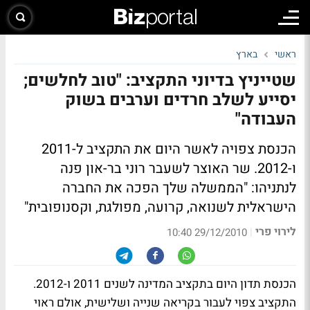
ראשי
בארץ
שטייניץ בדיוני התקציב: "טוב לחלשים;
יסייע לשלב חרדים וערבים בשוק
העבודה"
הכנסת צפויה לאשר היום את התקציב ל-2011
ו-2012. שר האוצר לשעבר רוני בר-און פנה
לנתניהו: "הממשלה שלך הפכה את החברה
הישראלית לשנואה, קרועה, מפולגת, וקסנופובית"
לירוי פרי
|
29/12/2010 10:40
הכנסת תדון היום בתקציב המדינה לשנים 2011 ו-2012.
התקציב צפוי לעבור בקריאה שנייה ושלישית, אולם ראוי