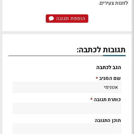
לזוגות צעירים.
הוספת תגובה
תגובות לכתבה:
הגב לכתבה
שם המגיב
*
כותרת תגובה
*
תוכן התגובה