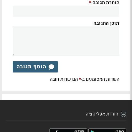
כותרת תגובה
*
תוכן התגובה
הוסף תגובה
השדות המסומנים ב-
הם שדות חובה
*
הורדת אפליקציה