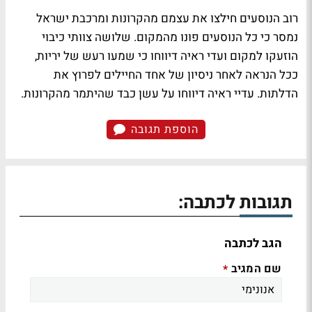
רוב הנוסעים חילצו את עצמם מהקרונות ומרכבת ישראל
נמסר כי כל הנוסעים פונו מהמקום. שלושה צוותי כיבוי
הוזעקו למקום ועדי ראיה דיווחו כי שמעו רעש של יריות,
ככל הנראה לאחר ניסיון של אחד החיילים לפרוץ את
הדלתות. עדיי ראיה דיווחו על עשן כבד שהיתמר מהקרונות.
הוספת תגובה
תגובות לכתבה:
הגב לכתבה
שם המגיב
*