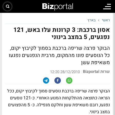
ראשי
בארץ
אסון ברכבת: 3 קרונות עלו באש, 121
נפגעים, 5 במצב בינוני
הבוקר פרצה שריפה ברכבת בסמוך לקיבוץ יקום,
כל הנוסעים פונו מהמקום, מרבית הנפגעים נפגעו
משאיפת עשן
שרות Bizportal
|
28/12/2010 12:20
הבוקר פרצה שריפה ברכבת נוסעים סמוך לקיבוץ יקום, ככל
הנראה כתוצאה מהתלקחות המנוע האחורי. כ-121 נוסעים
נפגעו, רובם משאיפת עשן וחלקם מנפילה. כ- 5 מהפצועים
במצב בינוני.