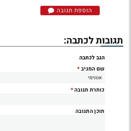
הוספת תגובה
תגובות לכתבה:
הגב לכתבה
*
שם המגיב
*
כותרת תגובה
תוכן התגובה