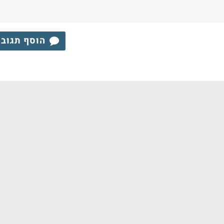
הוסף תגוב