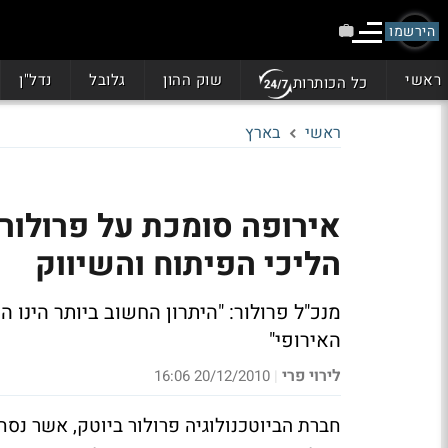
הירשמו
ראשי
שוק ההון
גלובל
נדל"ן
כל הכותרות
ראשי
בארץ
הליכי הפיתוח והשיווק
מנכ"ל פרולור: "היתרון החשוב ביותר הינו
האירופי"
לירוי פרי
20/12/2010 16:06
|