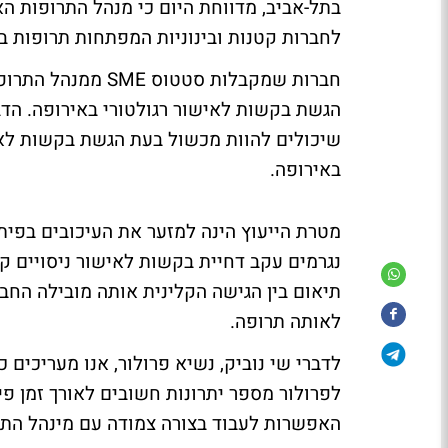
לחברות קטנות ובינוניות המפתחות תרופות ב
הגשת בקשות לאישור רגולטורי באירופה. הדבר
שיכולים להוות מכשול בעת הגשת בקשות לאיש
באירופה.
מטרת הייעוץ הינה למזער את העיכובים בפית
נגרמים עקב דחיית בקשות לאישור ניסויים קל
תיאום בין הגישה הקלינית אותה מובילה החב
לאותה תרופה.
לדברי שי נוביק, נשיא פרולור, אנו מעריכים כ
לפרולור מספר יתרונות חשובים לאורך זמן פי
האפשרות לעבוד בצורה צמודה עם מינהל התרו