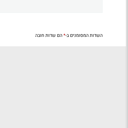
השדות המסומנים ב-
הם שדות חובה
*