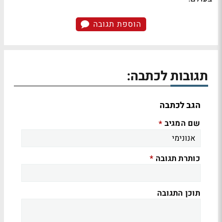
הוספת תגובה
תגובות לכתבה:
הגב לכתבה
שם המגיב
*
כותרת תגובה
*
תוכן התגובה