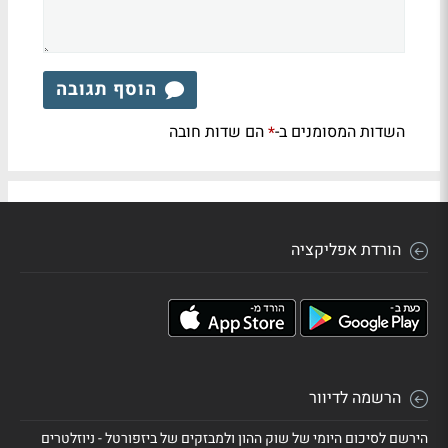
הוסף תגובה
השדות המסומנים ב-
הם שדות חובה
*
הורדת אפליקציה
הרשמה לדיוור
הירשם לסיכום היומי של שוק ההון ולמבזקים של ביזפורטל - ניוזלטרים