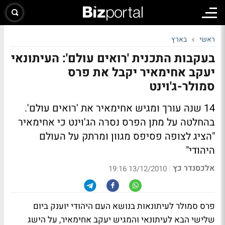
ראשי
בארץ
בעקבות התכנית 'רואים עולם': העיתונאי
יעקב אחימאיר יקבל את פרס
סמולר-ג'וינט
14 שנה עורך ומגיש אחימאיר את 'רואים עולם'.
בהחלטה על מתן הפרס נסרה הג'וינט כי אחימאיר
"הציג לצופה פסיפס מגוון ומרתק על העולם
היהודי"
אלכסנדר כץ
|
13/12/2010 19:16
פרס סמולר לעיתונאות בנושא העם היהודי יוענק ביום
שלישי הבא לעיתונאי והמגיש יעקב אחימאיר, על הישג