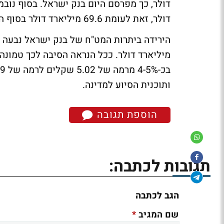
דולר, זאת לעומת 69.6 מיליארד דולר בסוף החודש הקודם.
מיליארד דולר. ככל הנראה הסיבה לכך טמונה
ותוכנית הסיוע למדינה.
הוספת תגובה
תגובות לכתבה:
הגב לכתבה
*
שם המגיב