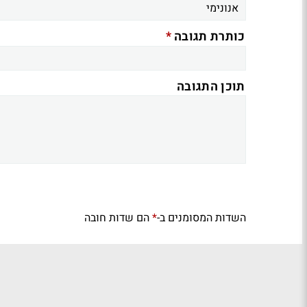
*
כותרת תגובה
תוכן התגובה
השדות המסומנים ב-
הם שדות חובה
*