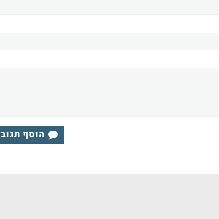
הוסף תגוב