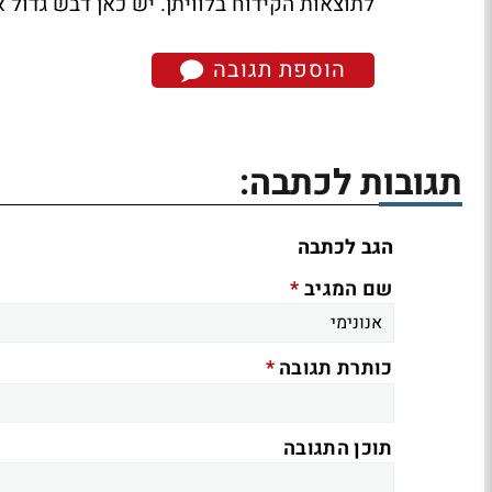
לתוצאות הקידוח בלוויתן. יש כאן דבש גדול 
הוספת תגובה
תגובות לכתבה:
הגב לכתבה
*
שם המגיב
*
כותרת תגובה
תוכן התגובה