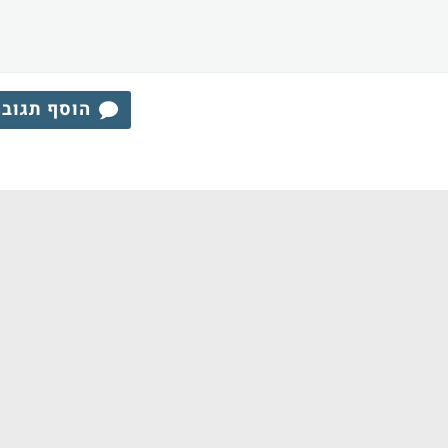
הוסף תגוב