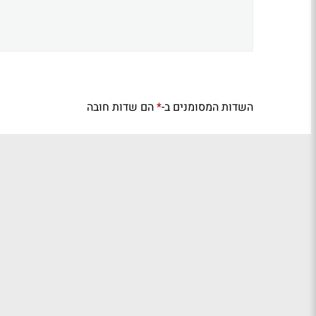
השדות המסומנים ב-
הם שדות חובה
*