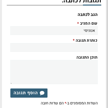
תגובות לכתבה:
הגב לכתבה
שם המגיב
*
כותרת תגובה
*
תוכן התגובה
הוסף תגובה
השדות המסומנים ב-
הם שדות חובה
*