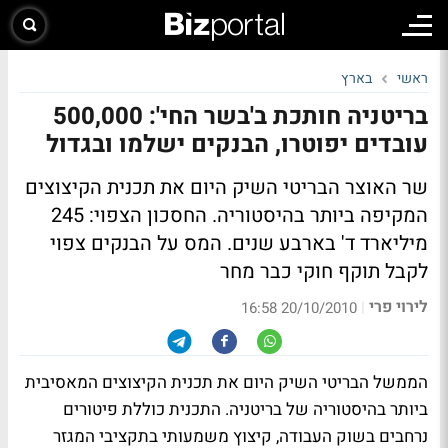
ראשי
בארץ
בריטניה חותכת ב'בשר החי': 500,000
עובדים יפוטרו, הבנקים ישלמו ובגדול
שר האוצר הבריטי השיק היום את תכנית הקיצוצים
המקיפה ביותר בהיסטוריה. החסכון הצפוי:
245
מיליארד ד' בארבע שנים.
המס על הבנקים צפוי
לקבל תוקף חוקי כבר מחר
לירוי פרי
|
20/10/2010 16:58
הממשל הבריטי השיק היום את תכנית הקיצוצים המאסיבית
ביותר בהיסטוריה של בריטניה. התכנית כוללת פיטורים
נרחבים בשוק העבודה, קיצוץ משמעותי בתקציבי המגזר