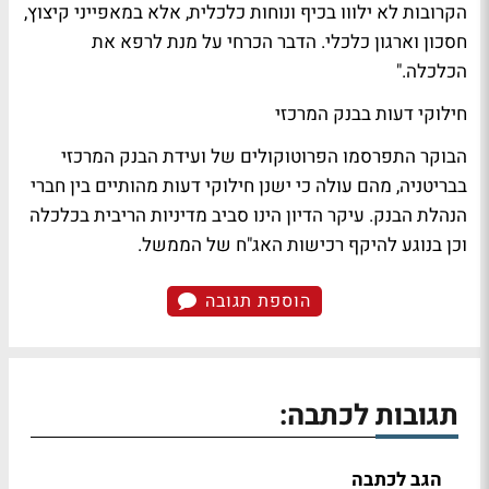
הקרובות לא ילווו בכיף ונוחות כלכלית, אלא במאפייני קיצוץ,
חסכון וארגון כלכלי. הדבר הכרחי על מנת לרפא את
הכלכלה."
חילוקי דעות בבנק המרכזי
הבוקר התפרסמו הפרוטוקולים של ועידת הבנק המרכזי
בבריטניה, מהם עולה כי ישנן חילוקי דעות מהותיים בין חברי
הנהלת הבנק. עיקר הדיון הינו סביב מדיניות הריבית בכלכלה
וכן בנוגע להיקף רכישות האג"ח של הממשל.
הוספת תגובה
תגובות לכתבה:
הגב לכתבה