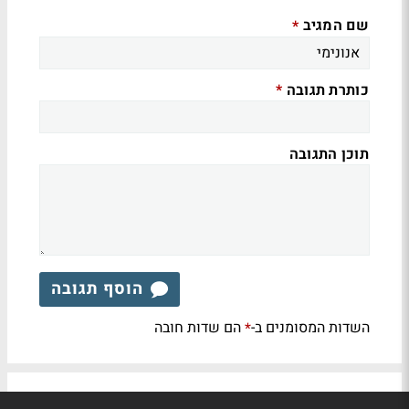
שם המגיב
*
כותרת תגובה
*
תוכן התגובה
הוסף תגובה
השדות המסומנים ב-
הם שדות חובה
*