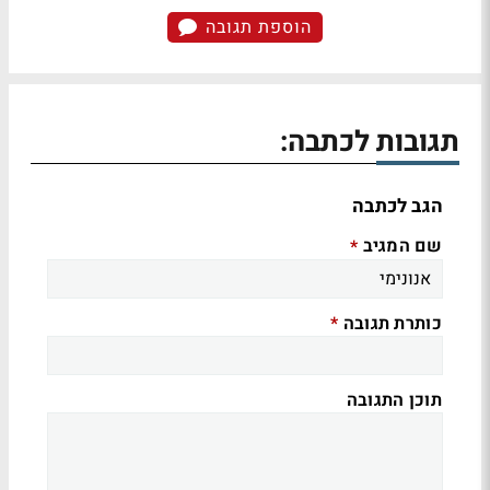
הוספת תגובה
תגובות לכתבה:
הגב לכתבה
שם המגיב
*
כותרת תגובה
*
תוכן התגובה