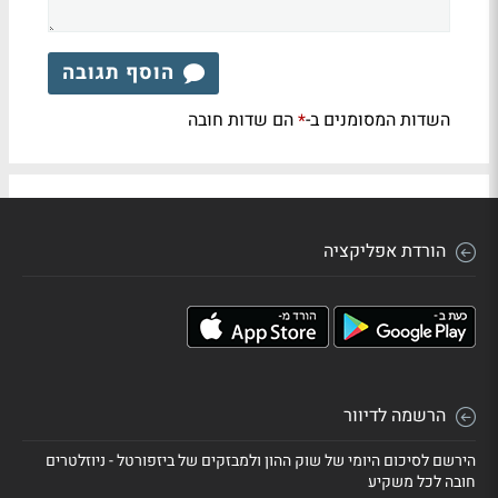
הוסף תגובה
השדות המסומנים ב-
הם שדות חובה
*
הורדת אפליקציה
הרשמה לדיוור
הירשם לסיכום היומי של שוק ההון ולמבזקים של ביזפורטל - ניוזלטרים
חובה לכל משקיע