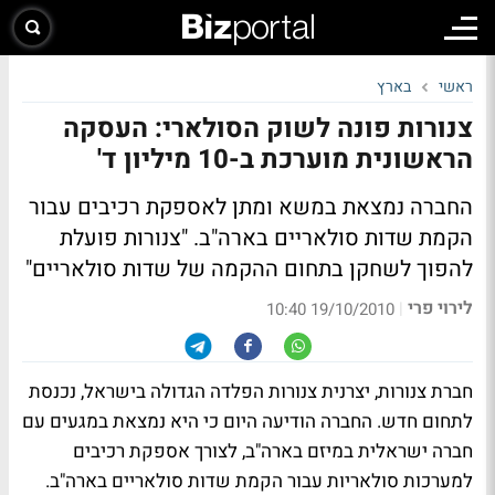
ראשי
בארץ
צנורות פונה לשוק הסולארי: העסקה
הראשונית מוערכת ב-10 מיליון ד'
החברה נמצאת במשא ומתן לאספקת רכיבים עבור
הקמת שדות סולאריים בארה"ב. "צנורות פועלת
להפוך לשחקן בתחום ההקמה של שדות סולאריים"
לירוי פרי
|
19/10/2010 10:40
חברת צנורות, יצרנית צנורות הפלדה הגדולה בישראל, נכנסת
לתחום חדש. החברה הודיעה היום כי היא נמצאת במגעים עם
חברה ישראלית במיזם בארה"ב, לצורך אספקת רכיבים
למערכות סולאריות עבור הקמת שדות סולאריים בארה"ב.