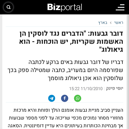
ראשי
בארץ
דובר גבעות: "הדברים נגד לוסקין הן
האשמות שקריות, יש הוכחות - הוא
גיאולוג"
דבריו של דובר גבעות באים ברקע לכתבה
שפורסמה היום במעריב, כתבה שמטילה ספק בכך
שלוסקין הוא אכן גיאולוג מוסמך
יוסי פינק
|
11/10/2010 15:22
העניין סביב מניית גבעות אומנם הולך ופוחת והיא מרכזת
מחזורי מסחר נמוכים מכפי שריכזה עד לפני מספר שבועות
אך מבחינת הכותרות בעיתונים היא עדיין דומיננטית. הסאגה