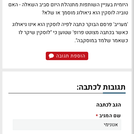
היומית בעניין השותפות מתנהלת היום
סביב השאלה - האם
טוביה לוסקין הוא גיאולוג מוסמך או שלא?
'מעריב' פרסם הבוקר כתבה לפיה לוסקין הוא אינו גיאולוג
כאשר בכתבה מצוטט פרופ' שטוען כי "לוסקין שיקר לו
כשאמר שלמד במוסקבה".
הוספת תגובה
תגובות לכתבה:
הגב לכתבה
שם המגיב
*