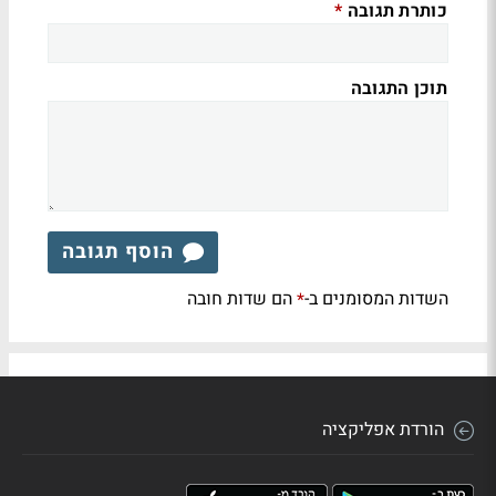
כותרת תגובה
*
תוכן התגובה
הוסף תגובה
השדות המסומנים ב-
הם שדות חובה
*
הורדת אפליקציה