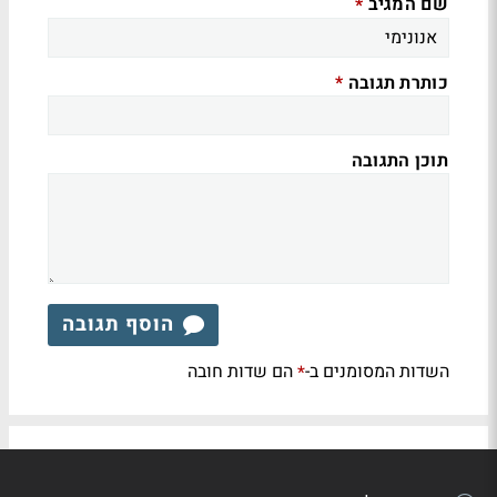
שם המגיב
*
כותרת תגובה
*
תוכן התגובה
הוסף תגובה
השדות המסומנים ב-
הם שדות חובה
*