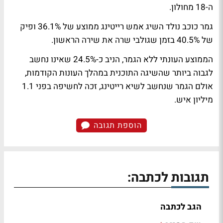
ה-18 מחולון.
גמר כוכב נולד השיג אמש רייטינג ממוצע של 36.1% ופיק
של 40.5% בזמן שגולבי שרה את שירה הראשון.
הממוצע העונתי ללא הגמר, הניב כ-24.5% שאינו נחשב
לגבוה ביותר שהשיגה התוכנית במהלך העונות הקודמות,
אולם הגמר שנחשב לשיא רייטינג, זכה לחשיפה בפני 1.1
מיליון איש.
הוספת תגובה
תגובות לכתבה:
הגב לכתבה