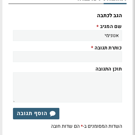
הגב לכתבה
שם המגיב
*
כותרת תגובה
*
תוכן התגובה
הוסף תגובה
השדות המסומנים ב-
הם שדות חובה
*