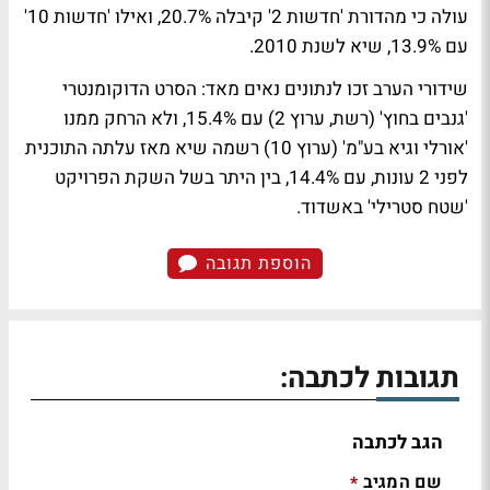
עולה כי מהדורת 'חדשות 2' קיבלה 20.7%, ואילו 'חדשות 10'
עם 13.9%, שיא לשנת 2010.
שידורי הערב זכו לנתונים נאים מאד: הסרט הדוקומנטרי
'גנבים בחוץ' (רשת, ערוץ 2) עם 15.4%, ולא הרחק ממנו
'אורלי וגיא בע"מ' (ערוץ 10) רשמה שיא מאז עלתה התוכנית
לפני 2 עונות, עם 14.4%, בין היתר בשל השקת הפרויקט
'שטח סטרילי' באשדוד.
הוספת תגובה
תגובות לכתבה:
הגב לכתבה
שם המגיב
*