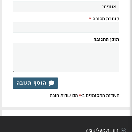
כותרת תגובה
*
תוכן התגובה
הוסף תגובה
השדות המסומנים ב-
הם שדות חובה
*
הורדת אפליקציה