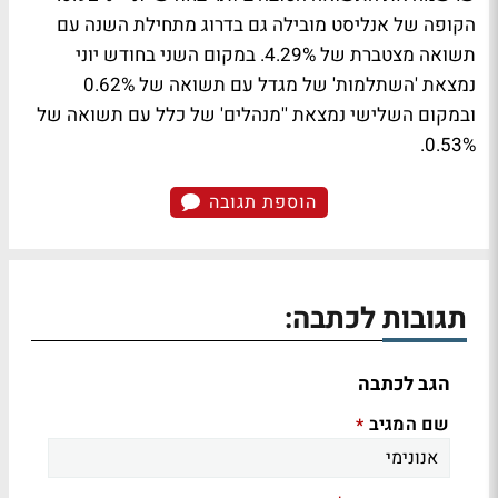
הקופה של אנליסט מובילה גם בדרוג מתחילת השנה עם
תשואה מצטברת של 4.29%. במקום השני בחודש יוני
נמצאת 'השתלמות' של מגדל עם תשואה של 0.62%
ובמקום השלישי נמצאת ''מנהלים' של כלל עם תשואה של
0.53%.
הוספת תגובה
תגובות לכתבה:
הגב לכתבה
שם המגיב
*