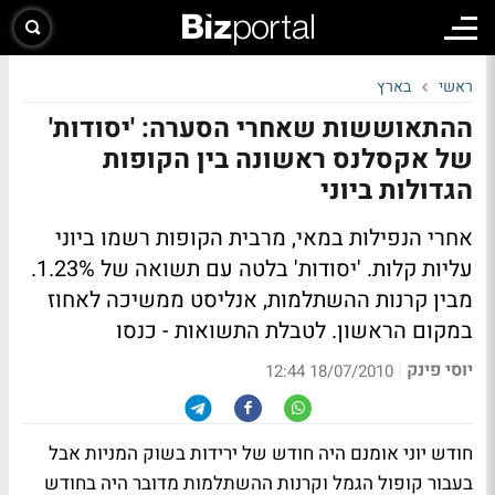
ראשי
בארץ
ההתאוששות שאחרי הסערה: 'יסודות'
של אקסלנס ראשונה בין הקופות
הגדולות ביוני
אחרי הנפילות במאי, מרבית הקופות רשמו ביוני
עליות קלות. 'יסודות' בלטה עם תשואה של 1.23%.
מבין קרנות ההשתלמות, אנליסט ממשיכה לאחוז
במקום הראשון.
לטבלת התשואות - כנסו
יוסי פינק
|
18/07/2010 12:44
חודש יוני אומנם היה חודש של ירידות בשוק המניות אבל
בעבור קופול הגמל וקרנות ההשתלמות מדובר היה בחודש