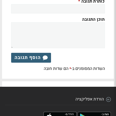
כותרת תגובה
*
תוכן התגובה
הוסף תגובה
השדות המסומנים ב-
הם שדות חובה
*
הורדת אפליקציה