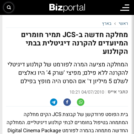
ראשי
בארץ
מחלקה חדשה ב-JCS תמיר חומרים
המיועדים להקרנה דיגיטלית בבתי
הקולנוע
המחלקה מציעה המרה לפורמט של קולנוע דיגיטלי
להקרנה ללא פילם; מפיצי 'שרק 4' היו נאלצים
לשלם 5 מיליון ד' אם הסרט היה מופץ בפילם
כתבי אייס
|
04/07/2010 10:21
בית הפוסט פרודקשן של קבוצת JCS הקים מחלקה
המתמחה בטיפול בחומרים לבתי קולנוע דיגיטליים. המחלקה
החדשה מתמחה בהמרה לפורמט Digital Cinema Package