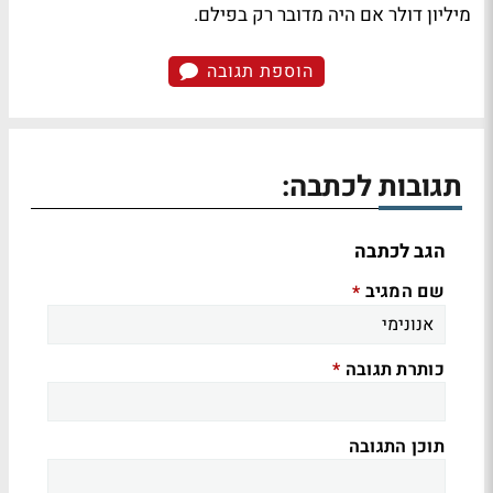
מיליון דולר אם היה מדובר רק בפילם.
הוספת תגובה
תגובות לכתבה:
הגב לכתבה
שם המגיב
*
כותרת תגובה
*
תוכן התגובה