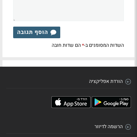
הוסף תגובה
השדות המסומנים ב-
הם שדות חובה
*
הורדת אפליקציה
הרשמה לדיוור