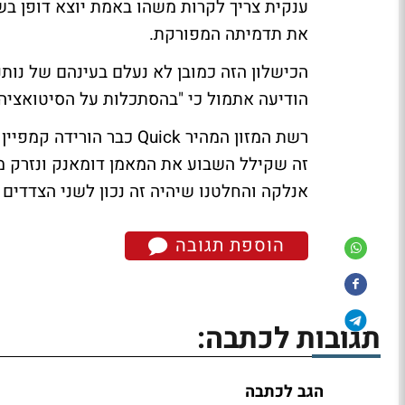
ענקית צריך לקרות משהו באמת יוצא דופן 
את תדמיתה המפורקת.
הודיעה אתמול כי "בהסתכלות על הסיטואציה,
רשת המזון המהיר Quick כב
זה שקילל השבוע את המאמן דומאנק ונזרק מה
אנלקה והחלטנו שיהיה זה נכון לשני הצדדים 
הוספת תגובה
תגובות לכתבה:
הגב לכתבה