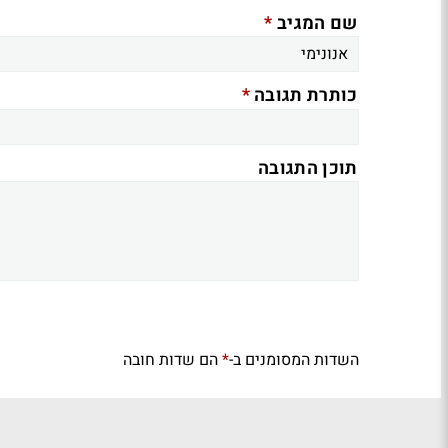
*
שם המגיב
*
כותרת תגובה
תוכן התגובה
השדות המסומנים ב-
הם שדות חובה
*