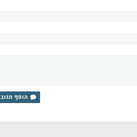
הוסף תגוב