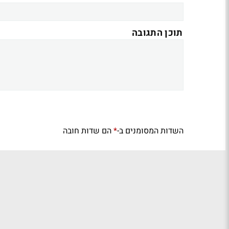
תוכן התגובה
השדות המסומנים ב-
הם שדות חובה
*