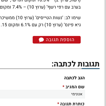
בערב עם רפי רשף’ (ערוץ 10) – 7.4% ומקום עשירי.
גיא פינס’ (ערוץ 10) רק עם 6.1% ומקום 15.
הוספת תגובה
תגובות לכתבה:
הגב לכתבה
*
שם המגיב
*
כותרת תגובה