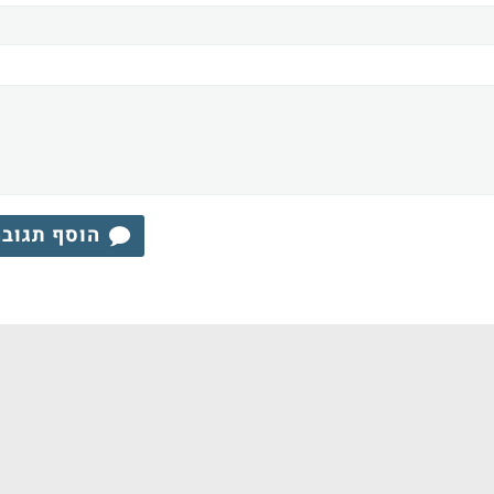
הוסף תגוב