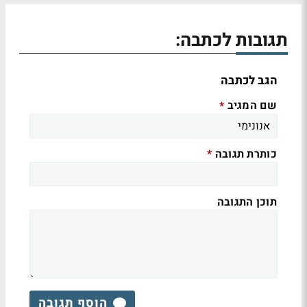
תגובות לכתבה:
הגב לכתבה
שם המגיב
*
כותרת תגובה
*
תוכן התגובה
הוסף תגובה