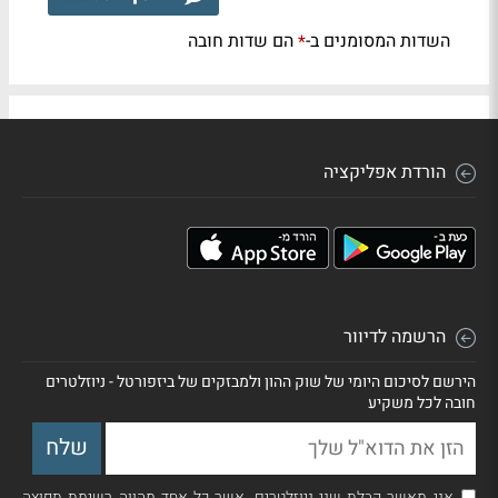
השדות המסומנים ב-
הם שדות חובה
*
הורדת אפליקציה
הרשמה לדיוור
הירשם לסיכום היומי של שוק ההון ולמבזקים של ביזפורטל - ניוזלטרים
חובה לכל משקיע
אני מאשר קבלת שני ניוזלטרים, אשר כל אחד מהווה רשימת תפוצה