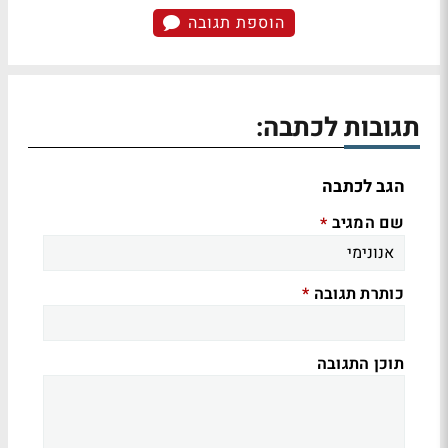
הוספת תגובה
תגובות לכתבה:
הגב לכתבה
שם המגיב
*
כותרת תגובה
*
תוכן התגובה