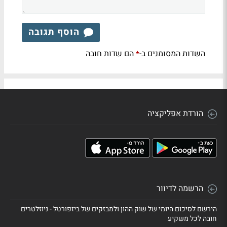
הוסף תגובה
השדות המסומנים ב-
הם שדות חובה
*
הורדת אפליקציה
הרשמה לדיוור
הירשם לסיכום היומי של שוק ההון ולמבזקים של ביזפורטל - ניוזלטרים
חובה לכל משקיע