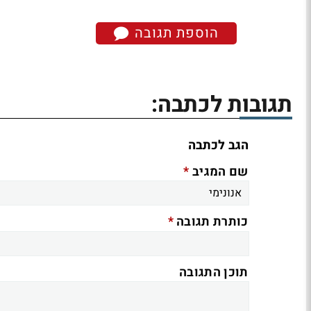
הוספת תגובה
תגובות לכתבה:
הגב לכתבה
*
שם המגיב
*
כותרת תגובה
תוכן התגובה