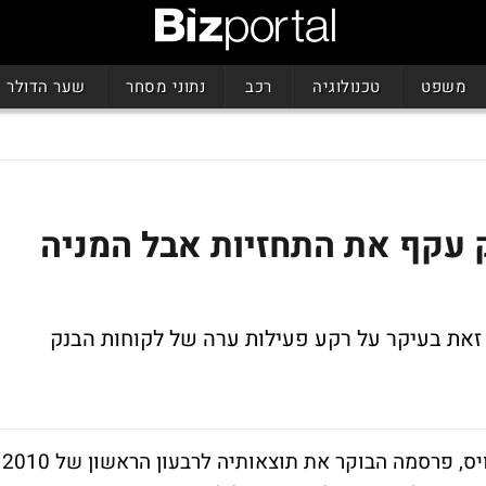
משפט
טכנולוגיה
רכב
נתוני מסחר
שער הדולר
ק עקף את התחזיות אבל המניה
 זאת בעיקר על רקע פעילות ערה של לקוחות הבנק
ענקית הבנקאות השוויצרית, חברת קרדיט סוויס, פרסמה הבוקר את תוצאותיה לרבעון הראשון של 2010