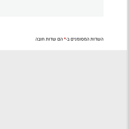
השדות המסומנים ב-
הם שדות חובה
*