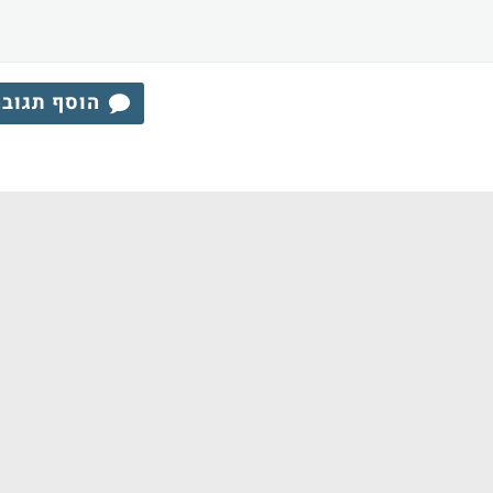
הוסף תגוב