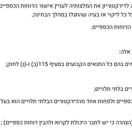
ה לדירקטוריון את המלצותיה לעניין אישור הדוחות הכספיים
 על כל ליקוי או בעיה שהתגלו במהלך הבחינה;
 אלה:
ת כספיים ולפחות אחד מהדירקטורים הבלתי תלויים הוא בעל