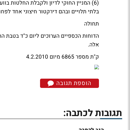
(6) המניין החוקי לדיון ולקבלת החלטות בו
בלתי תלויים ובהם דירקטור חיצוני אחד לפחו
תחולה
אלה.
ק"ת מספר 6865 מיום 4.2.2010
הוספת תגובה
תגובות לכתבה: