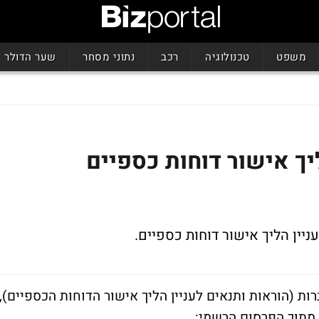
משפט
טכנולוגיה
רכב
נתוני מסחר
שער הדולר
ליך אישור דוחות כספיים
יין הליך אישור דוחות כספיים.
נות החברות (הוראות ותנאים לעניין הליך אישור הדוחות הכספיים),