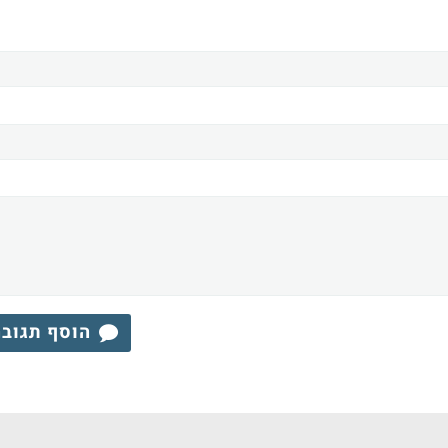
הוסף תגוב