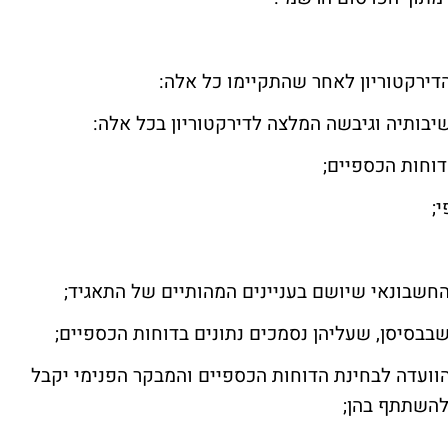
הדירקטוריון לאחר שהתקיימו כל אלה:
וחות הכספיים;
;
חשבונאי שיושם בעניינים המהותיים של התאגיד;
שבבסיסן, שעליהן נסמכים נתונים בדוחות הכספיים;
 הוועדה לבחינת הדוחות הכספיים והמבקר הפנימי יקבל
 להשתתף בהן;