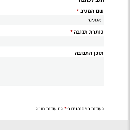
הגב לכתבה
*
שם המגיב
*
כותרת תגובה
תוכן התגובה
השדות המסומנים ב-
הם שדות חובה
*