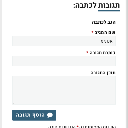
תגובות לכתבה:
הגב לכתבה
שם המגיב
*
כותרת תגובה
*
תוכן התגובה
הוסף תגובה
השדות המסומנים ב-
הם שדות חובה
*