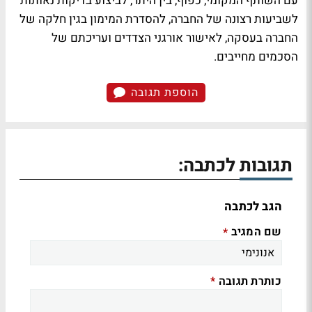
עם השותף המקומי, כפוף, בין היתר, לביצוע בדיקות נאותות
לשביעות רצונה של החברה, להסדרת המימון בגין חלקה של
החברה בעסקה, לאישור אורגני הצדדים ועריכתם של
הסכמים מחייבים.
הוספת תגובה
תגובות לכתבה:
הגב לכתבה
שם המגיב
*
כותרת תגובה
*