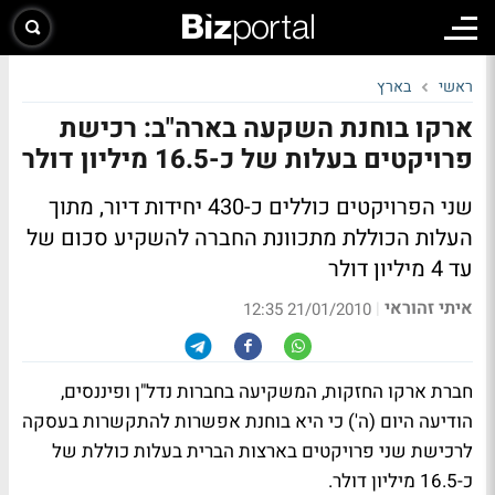
ראשי
בארץ
ארקו בוחנת השקעה בארה"ב: רכישת
פרויקטים בעלות של כ-16.5 מיליון דולר
שני הפרויקטים כוללים כ-430 יחידות דיור, מתוך
העלות הכוללת מתכוונת החברה להשקיע סכום של
עד 4 מיליון דולר
איתי זהוראי
|
21/01/2010 12:35
חברת ארקו החזקות, המשקיעה בחברות נדל"ן ופיננסים,
הודיעה היום (ה') כי היא בוחנת אפשרות להתקשרות בעסקה
לרכישת שני פרויקטים בארצות הברית בעלות כוללת של
כ-16.5 מיליון דולר.