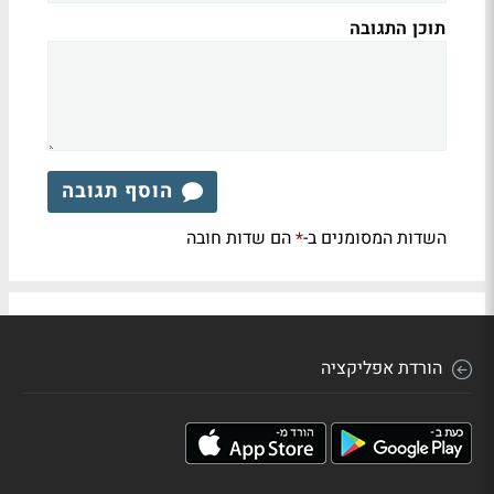
תוכן התגובה
הוסף תגובה
השדות המסומנים ב-
הם שדות חובה
*
הורדת אפליקציה