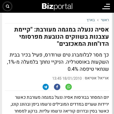
ראשי
בארץ
אסיה ננעלה במגמה מעורבת: "קיימת
עצבנות בשווקים הנובעת מפרסומי
הדו"חות המאכזבים"
כך מסר לבלומברג טים שרודרס, פעיל בכיר בבית
השקעות באוסטרליה. הניקיי נחתך בלמעלה מ-1%,
שנחאי טיפסה 0.4%
אריאל אטיאס
|
18/01/2010 13:45
יום המסחר בבורסות אסיה ננעל במגמה מעורבת כאשר
ירידות שערים במדדים המובילים נרשמו ביפן ובהונג קונג,
כאשר בסין ובדרום קוריאה נרשמו עליות. ברקע למסחר