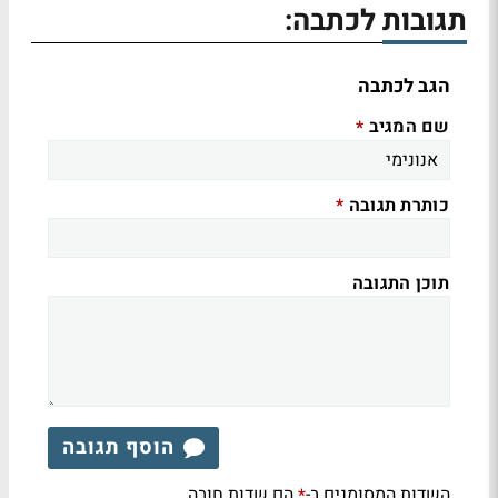
תגובות לכתבה:
הגב לכתבה
שם המגיב
*
כותרת תגובה
*
תוכן התגובה
הוסף תגובה
השדות המסומנים ב-
הם שדות חובה
*