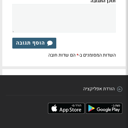
תוכן התגובה
הוסף תגובה
השדות המסומנים ב-
הם שדות חובה
*
הורדת אפליקציה