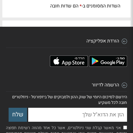
השדות המסומנים ב-
הם שדות חובה
*
הורדת אפליקציה
הרשמה לדיוור
הירשם לסיכום היומי של שוק ההון ולמבזקים של ביזפורטל - ניוזלטרים
חובה לכל משקיע
אני מאשר קבלת שני ניוזלטרים, אשר כל אחד מהווה רשימת תפוצה