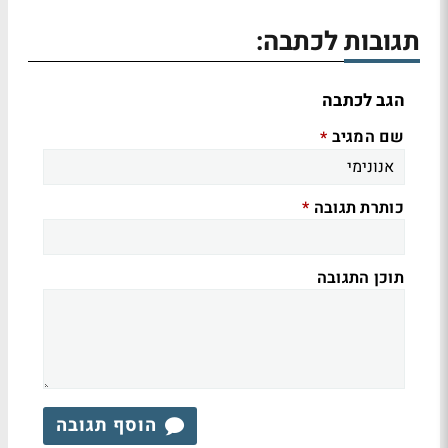
תגובות לכתבה:
הגב לכתבה
שם המגיב
*
כותרת תגובה
*
תוכן התגובה
הוסף תגובה