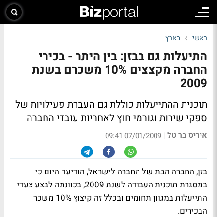
ראשי
בארץ
התיעלות גם בבזן: בין היתר - בכירי
החברה מקצצים 10% משכרם בשנת
2009
תוכנית ההתייעלות כוללת גם העברת פעילויות של
ספקי שירות וגורמי חוץ לאחריות עובדי החברה
איריס בר טל
|
07/01/2009 09:41
בזן, החברה הבת של החברה לישראל, הודיעה היום כי
במסגרת תוכנית העבודה לשנת 2009, בכוונתה לבצע צעדי
התייעלות במגוון תחומים ובכלל זה קיצוץ 10% משכר
הבכירים.