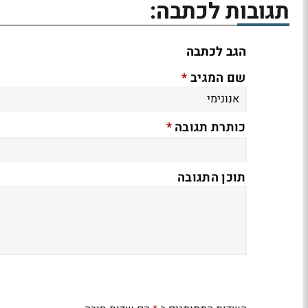
תגובות לכתבה:
הגב לכתבה
*
שם המגיב
*
כותרת תגובה
תוכן התגובה