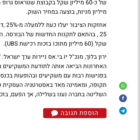
מיליון מניות, בוצעה במחיר השוק.
אחזק
שקל (60 מיליון מתוכו בזכות רכישת UBS).
ירון בלוך, מנכ"ל יו.בי.אס ניירות ערך ישר
האחרונות הביאה אותה לתודעת המשקיעים ה
בפגישות רבות עם משקיעים ובהופעות בכנסים
תקופה, ומאמינה מאד באסטרטגיה העסקית שלה
השליטה בחברה נענו בשלילה, אך הפעם, בז
הוספת תגובה