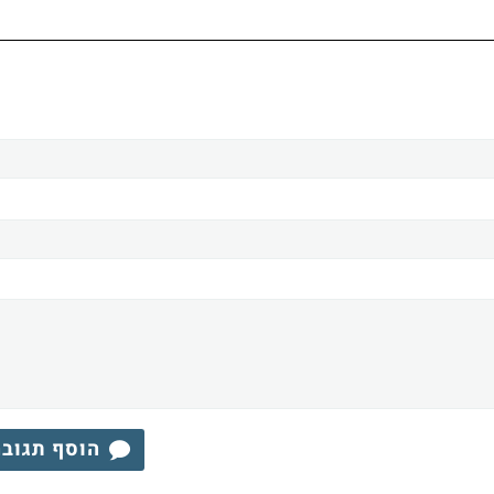
הוסף תגוב