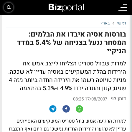
ראשי
בארץ
בורסות אסיה איבדו את הבלמים:
המסחר ננעל בצניחה של 5.4% במדד
הניקיי
למרות שבוול סטריט הצליחו לייצב אמש את
הירידות בהלת המשקיעים באסיה עדיין לא שככה.
מניות טויוטה רשמו את הירידה החדה ביותר מזה 4
שנים; קנון והונדה ירדו 4.9% ו-5.3% בהתאמה
דותן לוי
|
17/08/2007 08:25
למרות הרגיעה אמש בוול סטריט המשקיעים האסייתים
עדיין לא נרגעו והירידות החדות נמשכו גם היום ואף התגברו