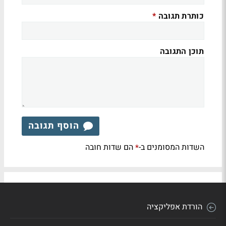
כותרת תגובה
*
תוכן התגובה
הוסף תגובה
השדות המסומנים ב-
הם שדות חובה
*
הורדת אפליקציה