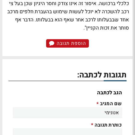
כלכלי ברכושה. איסור זה אינו צודק וחסר היגיון שכן בעל צי
רכב להשכרה לא יוכל לעשות שימוש בהעברת חלפים מרכב
אחד שבבעלותו לרכב אחר שאף הוא בבעלותו. הדבר אף
סותר את זכות הקניין".
הוספת תגובה
תגובות לכתבה:
הגב לכתבה
שם המגיב
*
כותרת תגובה
*