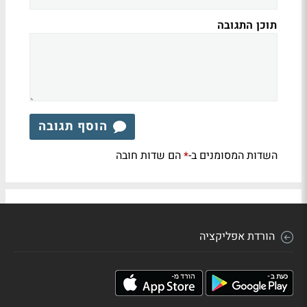
תוכן התגובה
הוסף תגובה
השדות המסומנים ב-
הם שדות חובה
*
הורדת אפליקציה