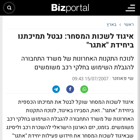
ראשי
בארץ
איגוד לשכות המסחר: נבטל תמיכתנו
ביחידת "אתגר"
לנוכח התקנות האחרונות של משרד התחבורה
להגבלת השימוש בחלקי רכב משומשים
שי פאוזנר
|
15/07/2007 09:43
איגוד לשכות המסחר שוקל לבטל את תמיכתו הכספית
ביחידת "אתגר". זאת, הסבירו באיגוד, לנוכח התקנות
האחרונות של משרד התחבורה להגבלת השימוש בחלקי רכב
משומשים. בזמנו, יזם הארגון הישראלי להשכרת רכב וליסינג
שבאיגוד לשכות המסחר את חידוש פעילות יחידת "אתגר"