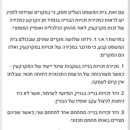
עם זאת, בית המשפט העליון פסק, כי במקרים שנידונו לפניו,
יש לראות כמכירת זכויות הבנייה בנפרד מן הקרקע כמכירה
של זכות מקרקעין, לאור מהותן הכלכלית ואופיין המסחרי.
בפרשת ר.א.ר.ד. נידונו שלושה מקרים שונים, שבכולם בית
המשפט קבע, כי מדובר במכירה של זכויות במקרקעין, ואלה
הם המקרים:
1. מכירת זכויות בנייה בעקבות שינוי ייעוד של המקרקעין -
כאשר מעורבותה של הרשות התכנונית היוותה תנאי, שבלתו
אין קיום לעסקה.
2. ניוד זכויות בנייה בבניין, המיועד לשימור, אשר לא היו
ניתנות לניצול עקב אופיו של הבניין.
3. ניוד זכויות בנייה ממתחם אחד למתחם שני, כאשר שניהם
מצויים באותו מתחם תכנוני.