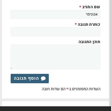
שם המגיב
*
כותרת תגובה
*
תוכן התגובה
הוסף תגובה
השדות המסומנים ב-
הם שדות חובה
*