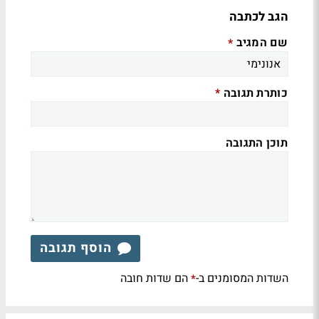
הגב לכתבה
שם המגיב
*
כותרת תגובה
*
תוכן התגובה
הוסף תגובה
השדות המסומנים ב-
הם שדות חובה
*