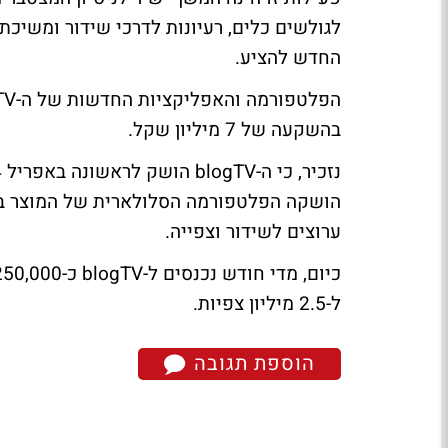
החדש להציע.
בהשקעה של 7 מיליון שקל.
ערוצים לשידור וצפייה.
ל-2.5 מיליון צפיות.
הוספת תגובה