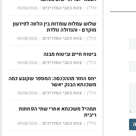
נדל"ן
צוות כתבי המדריכים
09/08/2026
|
|
שלוש עמלות עומדות בין הלווה לפירעון
מוקדם - והגדולה נולדת
נדל"ן
צוות כתבי המדריכים
09/08/2026
|
|
ביטוח חיים וביטוח מבנה
נדל"ן
צוות כתבי המדריכים
09/08/2026
|
|
יחס החזר מההכנסה: המספר שקובע כמה
משכנתא הבנק יאשר
נדל"ן
צוות כתבי המדריכים
09/08/2026
|
|
תמהיל משכנתא אחרי שתי הפחתות
ריבית
נדל"ן
צוות כתבי המדריכים
ה
09/08/2026
|
|