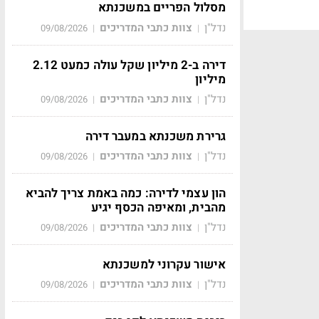
מסלול הפריים במשכנתא
נדל"ן
צוות כתבי המדריכים
09/08/2026
|
|
דירה ב-2 מיליון שקל עולה כמעט 2.12
מיליון
נדל"ן
צוות כתבי המדריכים
09/08/2026
|
|
גרירת משכנתא במעבר דירה
נדל"ן
צוות כתבי המדריכים
09/08/2026
|
|
הון עצמי לדירה: כמה באמת צריך להביא
מהבית, ומאיפה הכסף יגיע
נדל"ן
צוות כתבי המדריכים
09/08/2026
|
|
אישור עקרוני למשכנתא
נדל"ן
צוות כתבי המדריכים
09/08/2026
|
|