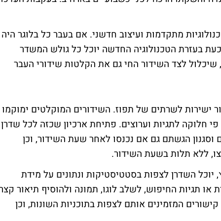
כולל אפשרויות טכנולוגיות מתקדמות ועיצוב חדשני. אם בעבר כל בלוגר היה
עת בעזרת הטכנולוגיה החדשה יוכל כל גולש המשדר
, שיכלול לצד השידור החי גם את הקלטות שידורי העבר
ישירות לשרתים של תפוז. השידורים המוקלטים ימוקמו
 פי חלוקה לתגיות וערוצים. פתיחת ארכיון שכזה לכל שדרן
סגנון הגשתם גם אם נכנסו לאחר שעת השידור, וכן
צו, ללא תלות בשעת השידור.
 יוכל השדרן לצפות בסטטיסטיקות ונתונים על מידת
או תגיות החיפוש, לשלב לוגו, תמונה ולהוסיף תיאור קצר
 קישורים המזמינים אותם לצפות בתוכניות השונות, וכן