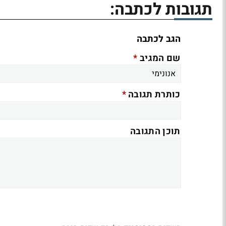
תגובות לכתבה:
הגב לכתבה
*
שם המגיב
*
כותרת תגובה
תוכן התגובה