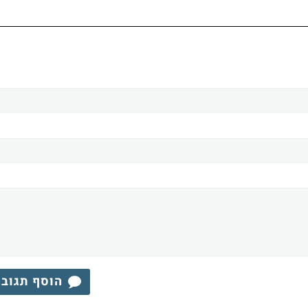
הוסף תגוב