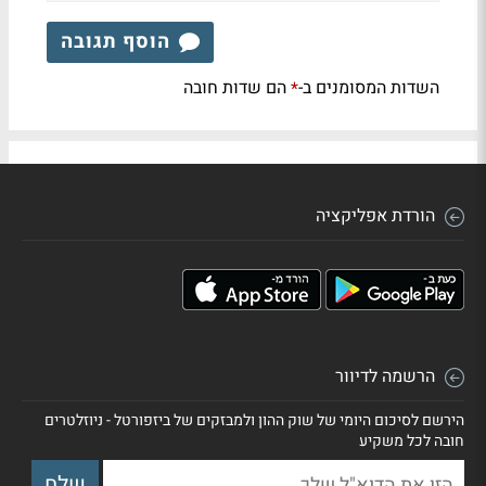
הוסף תגובה
השדות המסומנים ב-
הם שדות חובה
*
הורדת אפליקציה
הרשמה לדיוור
הירשם לסיכום היומי של שוק ההון ולמבזקים של ביזפורטל - ניוזלטרים
חובה לכל משקיע