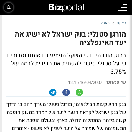
ראשי
בארץ
מורגן סטנלי: בנק ישראל לא ישיג את
יעד האינפלציה
בבנק הודו היום כי השקל הפתיע גם אותם וסבורים
כי על סטנלי פישר להפחית את הריבית לרמה של
3.75%
שי פאוזנר
|
16/04/2007 13:15
בנק ההשקעות הבילנאומי, מורגל סטנלי מעריך היום כי הדרך
של בנק ישראל לקראת הגעה ליעד של המדד במשק הופכת
קשה ביותר. התנהלות הדולר, בארץ ובעולם הופכת את
המשמימה של שמירה על היעד לעניין לא פשוט - אומרים