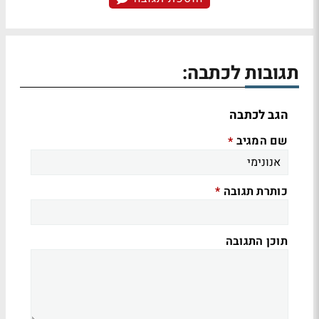
תגובות לכתבה:
הגב לכתבה
שם המגיב
*
כותרת תגובה
*
תוכן התגובה