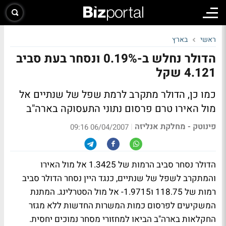
ראשי
בארץ
הדולר נחלש ב-0.19% ונסחר בעת סביב
4.121 שקל
כמו כן, הדולר מתקרב לרמת שפל של שנתיים אל
מול האירו טרם פרסום נתוני התעסוקה בארה"ב
פינוטק - מחלקת אנליזה
|
06/04/2007 09:16
הדולר נסחר סביב הרמות של 1.3425 אל מול האירו
והמתקרב לשפל של שנתיים, כנגד היין נסחר הדולר סביב
רמות של 118.75 ו1.9715- אל מול הסטרלינג. המתנת
המשקיעים לפרסום כמות המשרות החדשות ללא מגזר
החקלאות בארה"ב הביאו למחזורי מסחר נמוכים יחסית.