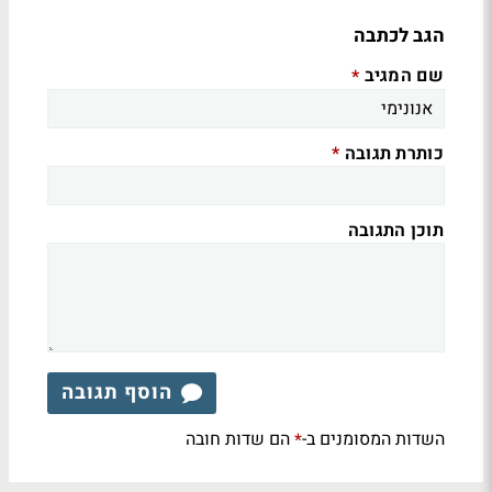
הגב לכתבה
שם המגיב
*
כותרת תגובה
*
תוכן התגובה
הוסף תגובה
השדות המסומנים ב-
הם שדות חובה
*