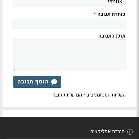
כותרת תגובה
*
תוכן התגובה
הוסף תגובה
השדות המסומנים ב-
הם שדות חובה
*
הורדת אפליקציה