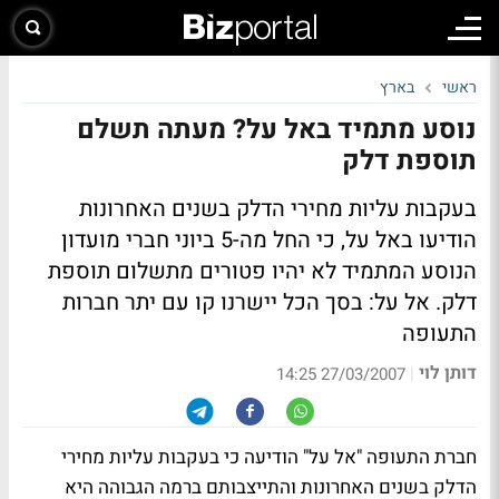
ראשי
בארץ
נוסע מתמיד באל על? מעתה תשלם
תוספת דלק
בעקבות עליות מחירי הדלק בשנים האחרונות
הודיעו באל על, כי החל מה-5 ביוני חברי מועדון
הנוסע המתמיד לא יהיו פטורים מתשלום תוספת
דלק. אל על: בסך הכל יישרנו קו עם יתר חברות
התעופה
דותן לוי
|
27/03/2007 14:25
חברת התעופה "אל על" הודיעה כי בעקבות עליות מחירי
הדלק בשנים האחרונות והתייצבותם ברמה הגבוהה היא