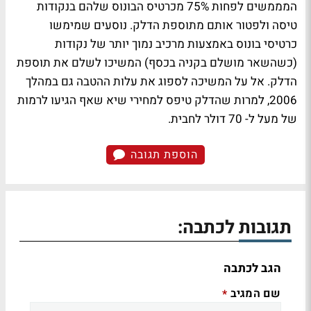
המממשים לפחות 75% מכרטיס הבונוס שלהם בנקודות
טיסה ולפטור אותם מתוספת הדלק. נוסעים שמימשו
כרטיסי בונוס באמצעות מרכיב נמוך יותר של נקודות
(כשהשאר מושלם בקניה בכסף) המשיכו לשלם את תוספת
הדלק. אל על המשיכה לספוג את עלות ההטבה גם במהלך
2006, למרות שהדלק טיפס למחירי שיא שאף הגיעו לרמות
של מעל ל- 70 דולר לחבית.
הוספת תגובה
תגובות לכתבה:
הגב לכתבה
שם המגיב
*