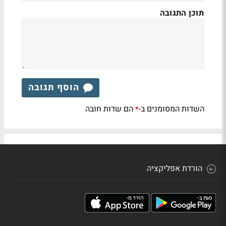
תוכן התגובה
הוסף תגובה
השדות המסומנים ב-
הם שדות חובה
*
הורדת אפליקציה