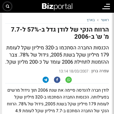
ראשי
בארץ
הרווח הנקי של לודן גדל ב-57% ל-7.7
מ' ש' ב-2006
הכנסות החברה הסתכמו ב-320 מיליון שקל לעומת
179 מיליון שקל בשנת 2005, גידול של 78%. צבר
ההזמנות לתחילת 2006 עומד על כ-200 מליון שקל.
עפרה ברון
|
18/03/2007 13:14
לודן חברה להנדסה סיימה את שנת 2006 תוך גידול מרשים
בפעילותה. הכנסות החברה הסתכמו ב-320 מיליון שקל
לעומת 179 מיליון שקל בשנת 2005, גידול של 78%. הרווח
הנקי של החברה הסתכם ב-7.7 מיליון שקל לעומת 4.9