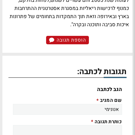
לעומת שנת 2005 והם עשויים לשמש,לפחות בחלקם,
כמנוף לרכישות ריאליות במסגרת אסטרטגית ההתרחבות
בארץ ובאירופה וזאת תוך התמקדות בתחומים של פתרונות
איכות סביבה ותוכנה ובקרה".
הוספת תגובה
תגובות לכתבה:
הגב לכתבה
שם המגיב
*
כותרת תגובה
*