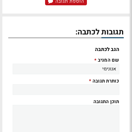
הוספת תגובה
תגובות לכתבה:
הגב לכתבה
שם המגיב
*
כותרת תגובה
*
תוכן התגובה