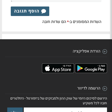
הוסף תגובה
השדות המסומנים ב-
הם שדות חובה
*
הורדת אפליקציה
הרשמה לדיוור
הירשם לסיכום היומי של שוק ההון ולמבזקים של ביזפורטל - ניוזלטרים
חובה לכל משקיע