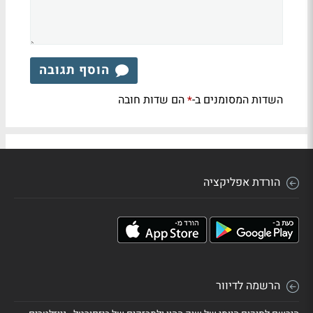
הוסף תגובה
השדות המסומנים ב-
הם שדות חובה
*
הורדת אפליקציה
הרשמה לדיוור