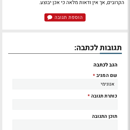
הקרובים, אך אין ודאות מלאה כי אכן יבוצע.
הוספת תגובה
תגובות לכתבה:
הגב לכתבה
שם המגיב
*
כותרת תגובה
*
תוכן התגובה