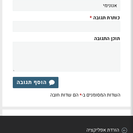
כותרת תגובה
*
תוכן התגובה
הוסף תגובה
השדות המסומנים ב-
הם שדות חובה
*
הורדת אפליקציה