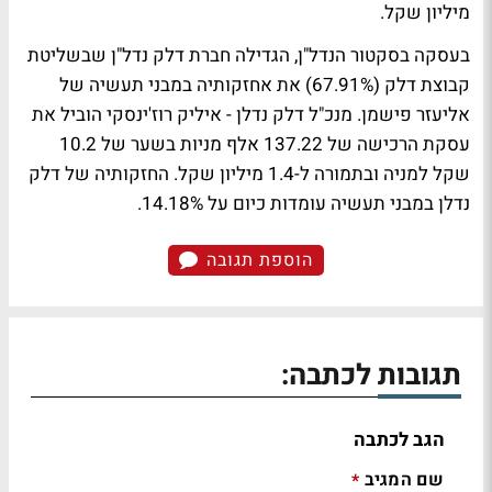
מיליון שקל.
בעסקה בסקטור הנדל"ן, הגדילה חברת דלק נדל"ן שבשליטת
קבוצת דלק (67.91%) את אחזקותיה במבני תעשיה של
אליעזר פישמן. מנכ"ל דלק נדלן - איליק רוז'ינסקי הוביל את
עסקת הרכישה של 137.22 אלף מניות בשער של 10.2
שקל למניה ובתמורה ל-1.4 מיליון שקל. החזקותיה של דלק
נדלן במבני תעשיה עומדות כיום על 14.18%.
הוספת תגובה
תגובות לכתבה:
הגב לכתבה
שם המגיב
*