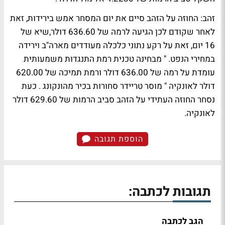
זהב: החוזה על הזהב סיים את יום המסחר אמש בירידות, זאת
לאחר שקודם לכן הגיעה לרמה של 636.60 דולר,שיא של
16 יום, זאת על רקע נתוני כלכלה מעודדים מארה"ב וירידה
במחירי הנפט. " מבחינה טכנית רמת התנגדות משמעותית
עומדת על רמה של 636.00 דולר ורמת תמיכה של 620.00
דולר לאונקיה " מוסר טריידר סחורות בכיר מהונקונג . כעת
נסחר החוזה העתידי על הזהב סביב הרמות של 629.60 דולר
לאונקיה.
הוספת תגובה
תגובות לכתבה:
הגב לכתבה