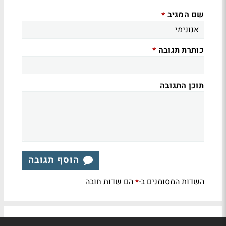
שם המגיב
*
כותרת תגובה
*
תוכן התגובה
הוסף תגובה
השדות המסומנים ב-
הם שדות חובה
*